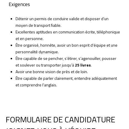
Exigences
Détenir un permis de conduire valide et disposer d’un
moyen de transport fiable.
Excellentes aptitudes en communication écrite, téléphonique
et en personne.
Être organisé, honnête, avoir un bon esprit d’équipe et une
personnalité dynamique.
Être capable de se pencher, s’étirer, s’agenouiller, pousser
et soulever ou transporter jusqu’à
25 livres
.
Avoir une bonne vision de près et de loin.
Être capable de parler clairement, entendre adéquatement
et comprendre l’anglais.
FORMULAIRE DE CANDIDATURE