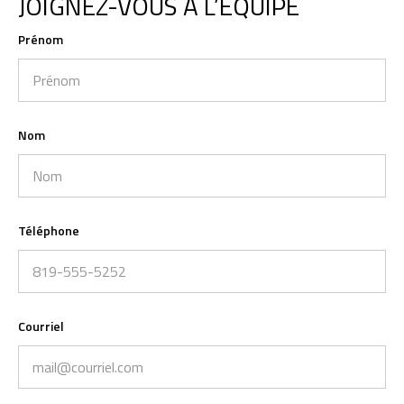
JOIGNEZ-VOUS À L’ÉQUIPE
Prénom
Nom
Téléphone
Courriel