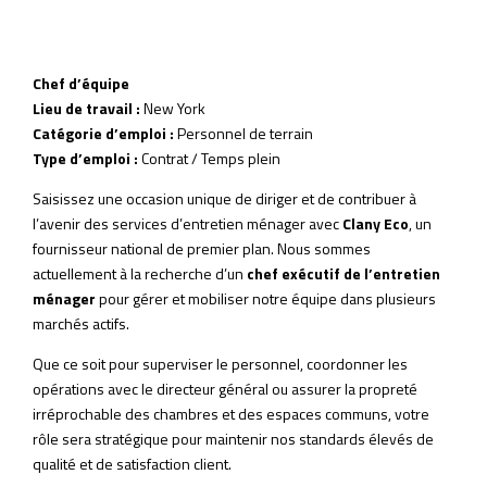
Chef d’équipe
Lieu de travail :
New York
Catégorie d’emploi :
Personnel de terrain
Type d’emploi :
Contrat / Temps plein
Saisissez une occasion unique de diriger et de contribuer à
l’avenir des services d’entretien ménager avec
Clany Eco
, un
fournisseur national de premier plan. Nous sommes
actuellement à la recherche d’un
chef exécutif de l’entretien
ménager
pour gérer et mobiliser notre équipe dans plusieurs
marchés actifs.
Que ce soit pour superviser le personnel, coordonner les
opérations avec le directeur général ou assurer la propreté
irréprochable des chambres et des espaces communs, votre
rôle sera stratégique pour maintenir nos standards élevés de
qualité et de satisfaction client.