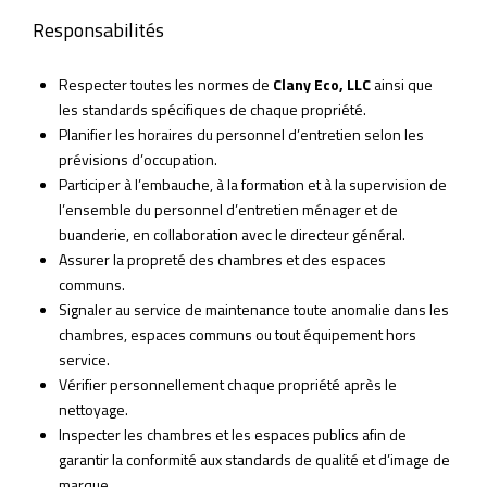
Responsabilités
Respecter toutes les normes de
Clany Eco, LLC
ainsi que
les standards spécifiques de chaque propriété.
Planifier les horaires du personnel d’entretien selon les
prévisions d’occupation.
Participer à l’embauche, à la formation et à la supervision de
l’ensemble du personnel d’entretien ménager et de
buanderie, en collaboration avec le directeur général.
Assurer la propreté des chambres et des espaces
communs.
Signaler au service de maintenance toute anomalie dans les
chambres, espaces communs ou tout équipement hors
service.
Vérifier personnellement chaque propriété après le
nettoyage.
Inspecter les chambres et les espaces publics afin de
garantir la conformité aux standards de qualité et d’image de
marque.