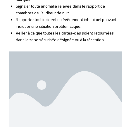
Signaler toute anomalie relevée dans le rapport de
chambres de l’auditeur de nuit.
Rapporter tout incident ou événement inhabituel pouvant
indiquer une situation problématique.
Veiller à ce que toutes les cartes-clés soient retournées
dans la zone sécurisée désignée ou à la réception.