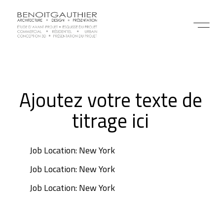
Ajoutez votre texte de
titrage ici
Job Location: New York
Job Location: New York
Job Location: New York