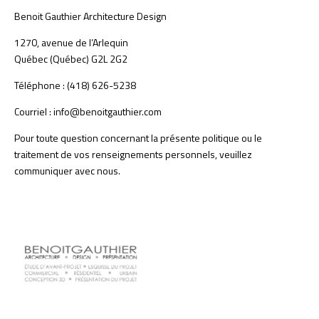
Benoit Gauthier Architecture Design
1270, avenue de l’Arlequin
Québec (Québec) G2L 2G2
Téléphone : (418) 626-5238
Courriel :
info@benoitgauthier.com
Pour toute question concernant la présente politique ou le
traitement de vos renseignements personnels, veuillez
communiquer avec nous.