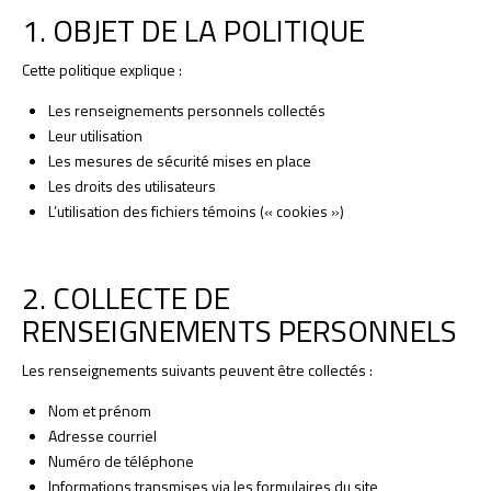
1. OBJET DE LA POLITIQUE
Cette politique explique :
Les renseignements personnels collectés
Leur utilisation
Les mesures de sécurité mises en place
Les droits des utilisateurs
L’utilisation des fichiers témoins (« cookies »)
2. COLLECTE DE
RENSEIGNEMENTS PERSONNELS
Les renseignements suivants peuvent être collectés :
Nom et prénom
Adresse courriel
Numéro de téléphone
Informations transmises via les formulaires du site