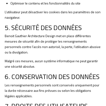
Optimiser le contenu et les fonctionnalités du site
L’utilisateur peut désactiver les cookies dans les paramètres de son
navigateur.
5. SÉCURITÉ DES DONNÉES
Benoit Gauthier Architecture Design met en place différentes
mesures de sécurité afin de protéger les renseignements
personnels contre l’accès non autorisé, la perte, l’utilisation abusive
ou la divulgation.
Malgré ces mesures, aucun système informatique ne peut garantir
une sécurité absolue.
6. CONSERVATION DES DONNÉES
Les renseignements personnels sont conservés uniquement pour
la durée nécessaire aux fins prévues ou selon les obligations
légales applicables.
7. DROITS DES UTILISATEURS