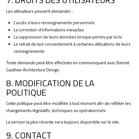
Les utilisateurs peuvent demander :
L’accès à leurs renseignements personnels
La correction d’informations inexactes
La suppression de leurs données lorsque permis par la loi
Le retrait de leur consentement à certaines utilisations de leurs
renseignements
Toute demande peut être effectuée en communiquant avec Benoit
Gauthier Architecture Design.
8. MODIFICATION DE LA
POLITIQUE
Cette politique peut être modifiée à tout moment afin de refléter les
changements législatifs, techniques ou opérationnels.
La version la plus récente sera toujours disponible sur le site.
9. CONTACT