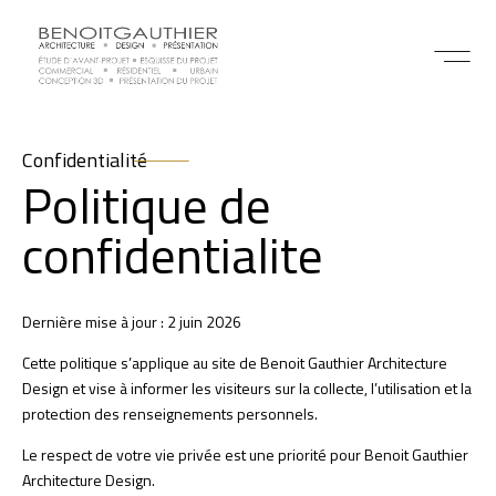
Confidentialité
Politique de
confidentialite
Dernière mise à jour : 2 juin 2026
Cette politique s’applique au site de Benoit Gauthier Architecture
Design et vise à informer les visiteurs sur la collecte, l’utilisation et la
protection des renseignements personnels.
Le respect de votre vie privée est une priorité pour Benoit Gauthier
Architecture Design.