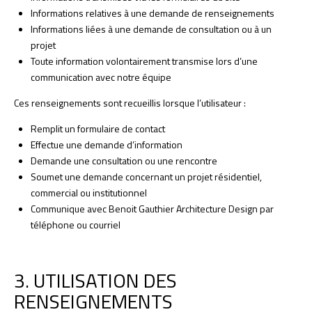
Informations relatives à une demande de renseignements
Informations liées à une demande de consultation ou à un
projet
Toute information volontairement transmise lors d’une
communication avec notre équipe
Ces renseignements sont recueillis lorsque l’utilisateur :
Remplit un formulaire de contact
Effectue une demande d’information
Demande une consultation ou une rencontre
Soumet une demande concernant un projet résidentiel,
commercial ou institutionnel
Communique avec Benoit Gauthier Architecture Design par
téléphone ou courriel
3. UTILISATION DES
RENSEIGNEMENTS