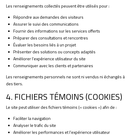
Les renseignements collectés peuvent être utilisés pour :
Répondre aux demandes des visiteurs
Assurer le suivi des communications
Fournir des informations sur les services offerts
Préparer des consultations et rencontres
Évaluer les besoins liés à un projet
Présenter des solutions ou concepts adaptés
Améliorer l’expérience utilisateur du site
Communiquer avec les clients et partenaires
Les renseignements personnels ne sont ni vendus ni échangés à
des tiers.
4. FICHIERS TÉMOINS (COOKIES)
Le site peut utiliser des fichiers témoins (« cookies ») afin de :
Faciliter la navigation
Analyser le trafic du site
Améliorer les performances et l’expérience utilisateur