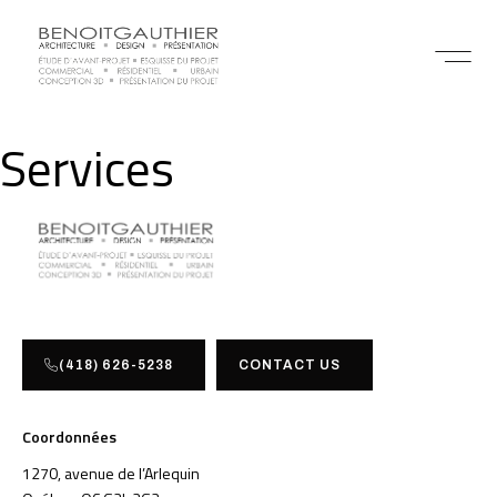
Services
(418) 626-5238
CONTACT US
Coordonnées
1270, avenue de l’Arlequin